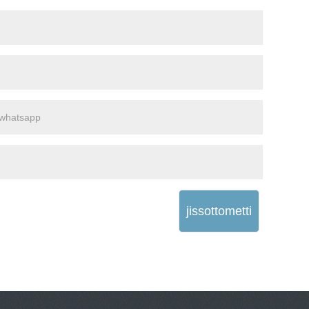
jissottometti